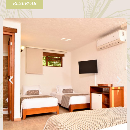
RESERVAR