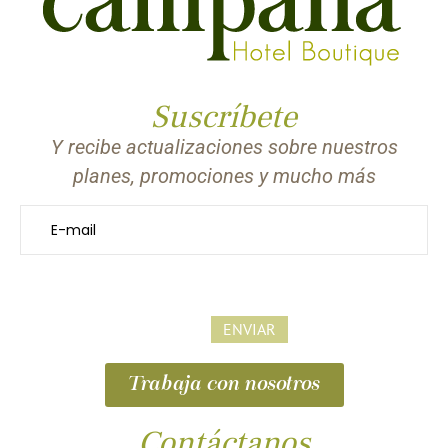
Suscríbete
Y recibe actualizaciones sobre nuestros
planes, promociones y mucho más
Trabaja con nosotros
Contáctanos