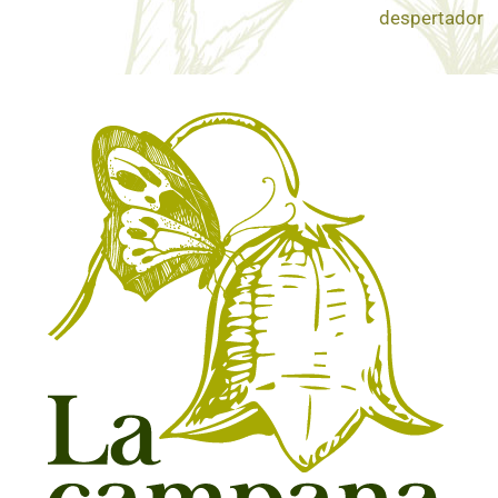
despertador